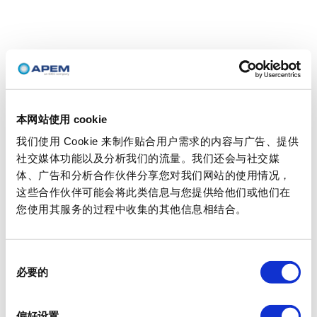
本网站使用 cookie
我们使用 Cookie 来制作贴合用户需求的内容与广告、提供
社交媒体功能以及分析我们的流量。我们还会与社交媒
体、广告和分析合作伙伴分享您对我们网站的使用情况，
这些合作伙伴可能会将此类信息与您提供给他们或他们在
您使用其服务的过程中收集的其他信息相结合。
同
必要的
意
选
择
偏好设置