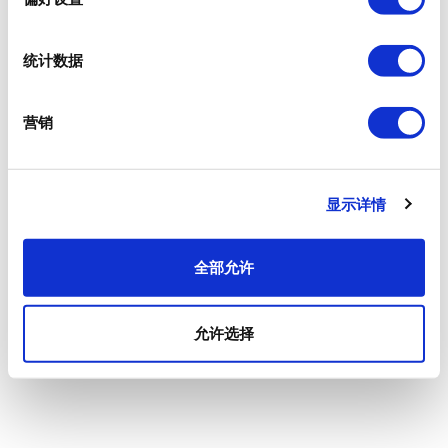
统计数据
营销
显示详情
全部允许
允许选择