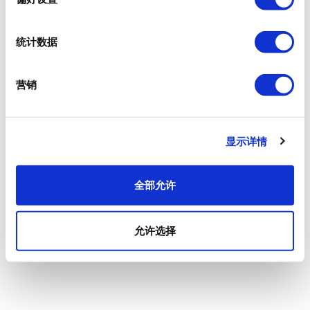
统计数据
营销
显示详情
全部允许
允许选择