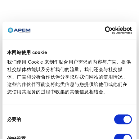
本网站使用 cookie
我们使用 Cookie 来制作贴合用户需求的内容与广告、提供
社交媒体功能以及分析我们的流量。我们还会与社交媒
体、广告和分析合作伙伴分享您对我们网站的使用情况，
这些合作伙伴可能会将此类信息与您提供给他们或他们在
您使用其服务的过程中收集的其他信息相结合。
同
必要的
意
选
择
偏好设置