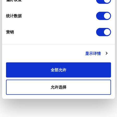
统计数据
营销
显示详情
全部允许
允许选择