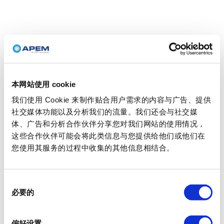
本网站使用 cookie
我们使用 Cookie 来制作贴合用户需求的内容与广告、提供
社交媒体功能以及分析我们的流量。我们还会与社交媒
体、广告和分析合作伙伴分享您对我们网站的使用情况，
这些合作伙伴可能会将此类信息与您提供给他们或他们在
您使用其服务的过程中收集的其他信息相结合。
同
必要的
意
选
择
偏好设置