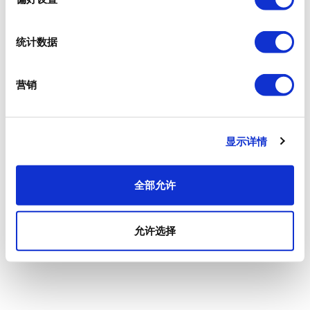
统计数据
营销
显示详情
全部允许
允许选择