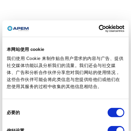
本网站使用 cookie
我们使用 Cookie 来制作贴合用户需求的内容与广告、提供
社交媒体功能以及分析我们的流量。我们还会与社交媒
体、广告和分析合作伙伴分享您对我们网站的使用情况，
这些合作伙伴可能会将此类信息与您提供给他们或他们在
您使用其服务的过程中收集的其他信息相结合。
同
必要的
意
选
择
偏好设置