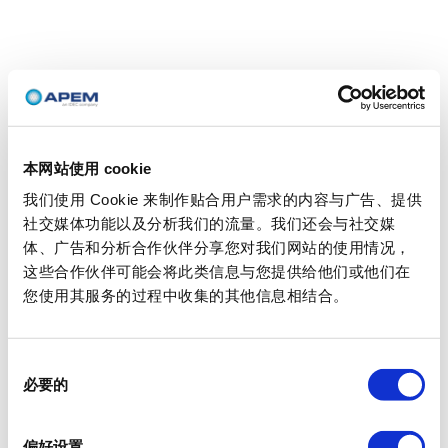
本网站使用 cookie
我们使用 Cookie 来制作贴合用户需求的内容与广告、提供
社交媒体功能以及分析我们的流量。我们还会与社交媒
体、广告和分析合作伙伴分享您对我们网站的使用情况，
这些合作伙伴可能会将此类信息与您提供给他们或他们在
您使用其服务的过程中收集的其他信息相结合。
同
必要的
意
选
择
偏好设置