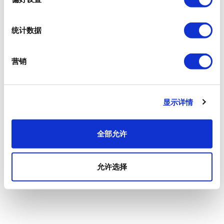
统计数据
营销
显示详情
全部允许
允许选择