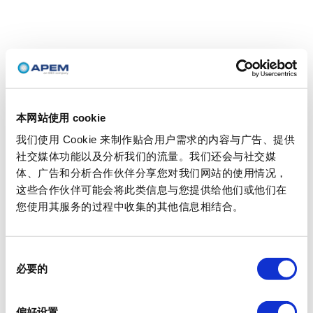
本网站使用 cookie
我们使用 Cookie 来制作贴合用户需求的内容与广告、提供
社交媒体功能以及分析我们的流量。我们还会与社交媒
体、广告和分析合作伙伴分享您对我们网站的使用情况，
这些合作伙伴可能会将此类信息与您提供给他们或他们在
您使用其服务的过程中收集的其他信息相结合。
同
必要的
意
选
择
偏好设置