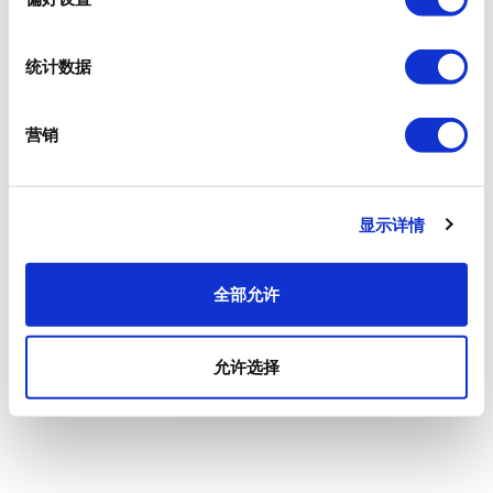
统计数据
营销
显示详情
全部允许
允许选择