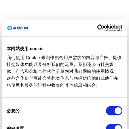
本网站使用 cookie
我们使用 Cookie 来制作贴合用户需求的内容与广告、提供
社交媒体功能以及分析我们的流量。我们还会与社交媒
体、广告和分析合作伙伴分享您对我们网站的使用情况，
这些合作伙伴可能会将此类信息与您提供给他们或他们在
您使用其服务的过程中收集的其他信息相结合。
同
必要的
意
选
择
偏好设置