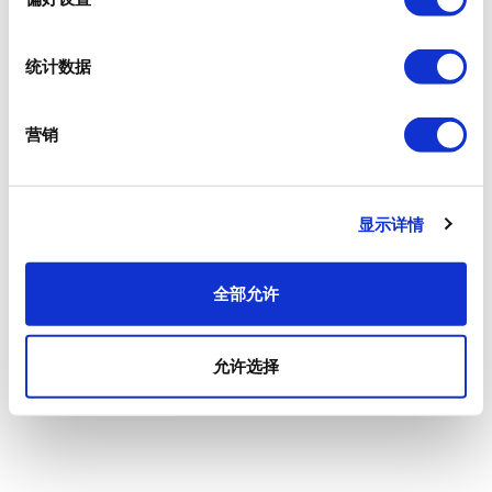
统计数据
营销
显示详情
全部允许
允许选择