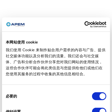
本网站使用 cookie
我们使用 Cookie 来制作贴合用户需求的内容与广告、提供
社交媒体功能以及分析我们的流量。我们还会与社交媒
体、广告和分析合作伙伴分享您对我们网站的使用情况，
这些合作伙伴可能会将此类信息与您提供给他们或他们在
您使用其服务的过程中收集的其他信息相结合。
同
必要的
意
选
择
偏好设置