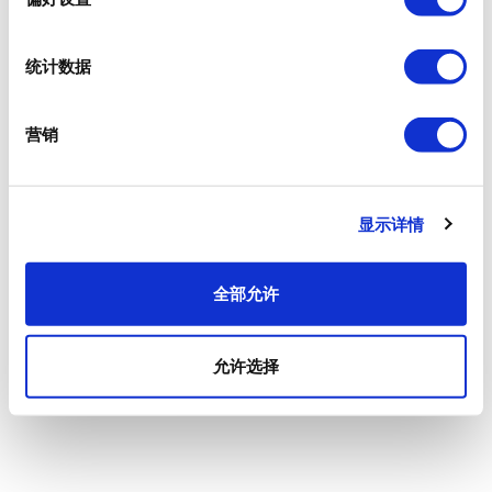
统计数据
营销
显示详情
全部允许
允许选择