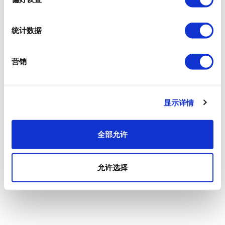
统计数据
营销
显示详情
全部允许
允许选择