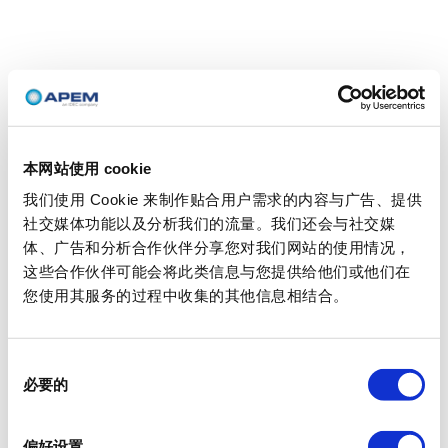
本网站使用 cookie
我们使用 Cookie 来制作贴合用户需求的内容与广告、提供
社交媒体功能以及分析我们的流量。我们还会与社交媒
体、广告和分析合作伙伴分享您对我们网站的使用情况，
这些合作伙伴可能会将此类信息与您提供给他们或他们在
您使用其服务的过程中收集的其他信息相结合。
同
必要的
意
选
择
偏好设置