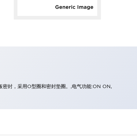
面板密封，采用O型圈和密封垫圈。,电气功能:ON ON,