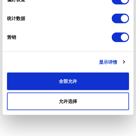
统计数据
营销
显示详情
全部允许
允许选择