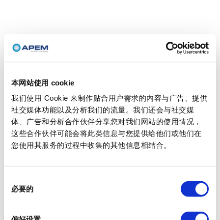
本网站使用 cookie
我们使用 Cookie 来制作贴合用户需求的内容与广告、提供
社交媒体功能以及分析我们的流量。我们还会与社交媒
体、广告和分析合作伙伴分享您对我们网站的使用情况，
这些合作伙伴可能会将此类信息与您提供给他们或他们在
您使用其服务的过程中收集的其他信息相结合。
同
必要的
意
选
择
偏好设置