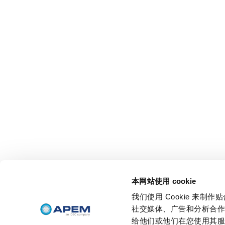
本网站使用 cookie
我们使用 Cookie 来
社交媒体、广告和分析合
给他们或他们在您使用其