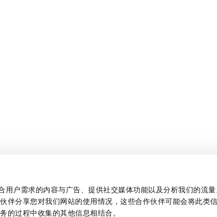
制作贴合用户需求的内容与广告、提供社交媒体功能以及分析我们的流
作伙伴分享您对我们网站的使用情况，这些合作伙伴可能会将此类
服务的过程中收集的其他信息相结合。