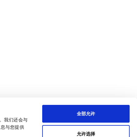
全部允许
量。我们还会与
信息与您提供
允许选择