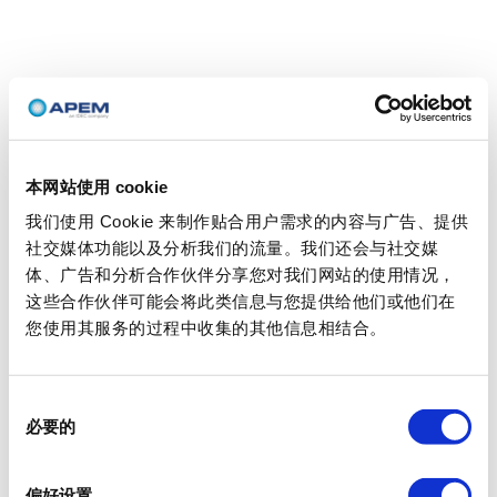
本网站使用 cookie
我们使用 Cookie 来制作贴合用户需求的内容与广告、提供
社交媒体功能以及分析我们的流量。我们还会与社交媒
体、广告和分析合作伙伴分享您对我们网站的使用情况，
这些合作伙伴可能会将此类信息与您提供给他们或他们在
您使用其服务的过程中收集的其他信息相结合。
同
必要的
意
选
择
偏好设置