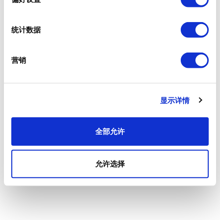
统计数据
营销
显示详情
全部允许
允许选择