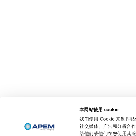
本网站使用 cookie
我们使用 Cookie 来
社交媒体、广告和分析合
给他们或他们在您使用其