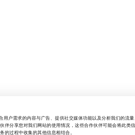
制作贴合用户需求的内容与广告、提供社交媒体功能以及分析我们的流
作伙伴分享您对我们网站的使用情况，这些合作伙伴可能会将此类
服务的过程中收集的其他信息相结合。