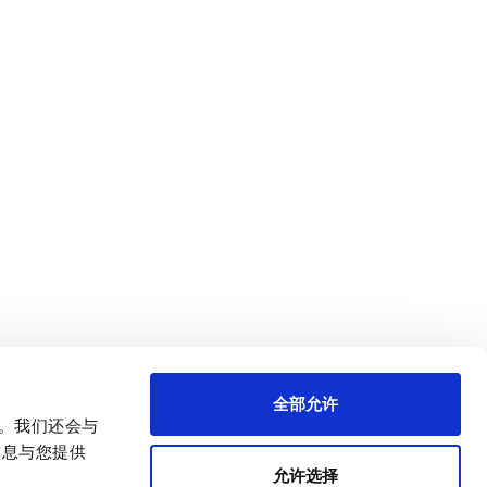
全部允许
量。我们还会与
信息与您提供
允许选择