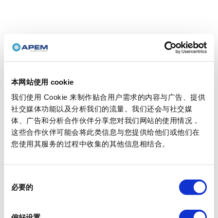
本网站使用 cookie
我们使用 Cookie 来制作贴合用户需求的内容与广告、提供
社交媒体功能以及分析我们的流量。我们还会与社交媒
体、广告和分析合作伙伴分享您对我们网站的使用情况，
这些合作伙伴可能会将此类信息与您提供给他们或他们在
您使用其服务的过程中收集的其他信息相结合。
同
必要的
意
选
择
偏好设置