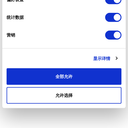
统计数据
营销
显示详情
全部允许
允许选择