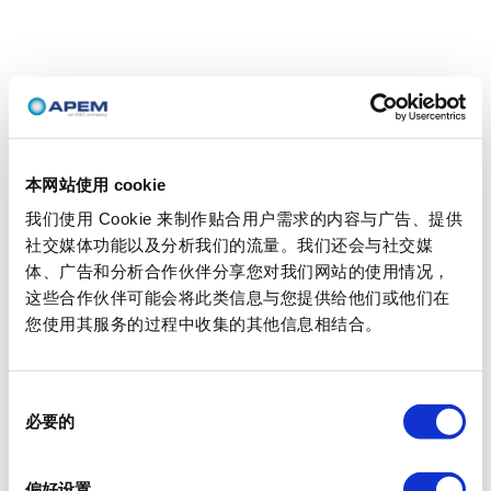
本网站使用 cookie
我们使用 Cookie 来制作贴合用户需求的内容与广告、提供
社交媒体功能以及分析我们的流量。我们还会与社交媒
体、广告和分析合作伙伴分享您对我们网站的使用情况，
这些合作伙伴可能会将此类信息与您提供给他们或他们在
您使用其服务的过程中收集的其他信息相结合。
同
必要的
意
选
择
偏好设置