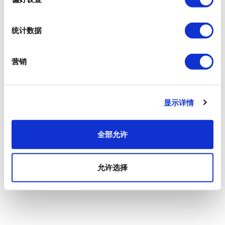
统计数据
营销
显示详情
全部允许
允许选择