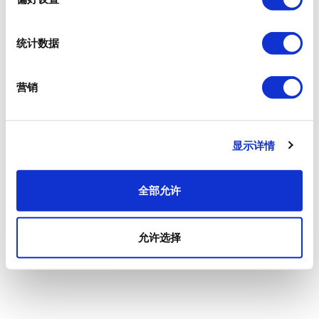
统计数据
营销
显示详情
全部允许
允许选择