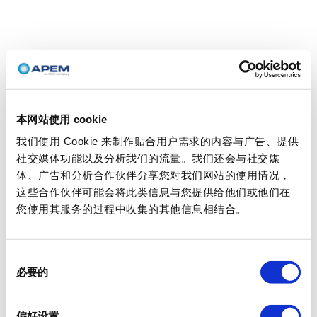
本网站使用 cookie
我们使用 Cookie 来制作贴合用户需求的内容与广告、提供
社交媒体功能以及分析我们的流量。我们还会与社交媒
体、广告和分析合作伙伴分享您对我们网站的使用情况，
这些合作伙伴可能会将此类信息与您提供给他们或他们在
您使用其服务的过程中收集的其他信息相结合。
同
必要的
意
选
择
偏好设置