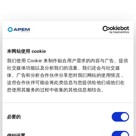
本网站使用 cookie
我们使用 Cookie 来制作贴合用户需求的内容与广告、提供
社交媒体功能以及分析我们的流量。我们还会与社交媒
体、广告和分析合作伙伴分享您对我们网站的使用情况，
这些合作伙伴可能会将此类信息与您提供给他们或他们在
您使用其服务的过程中收集的其他信息相结合。
同
必要的
意
选
择
偏好设置