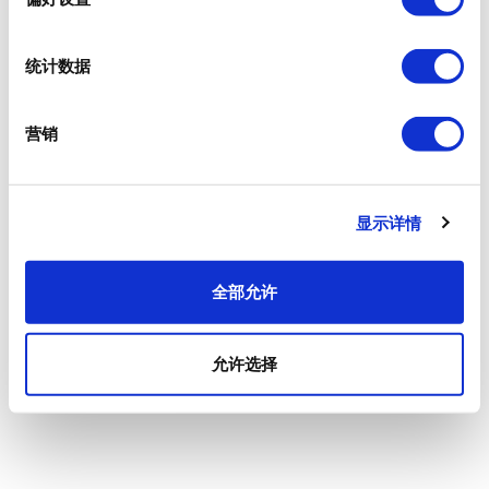
统计数据
营销
显示详情
全部允许
允许选择