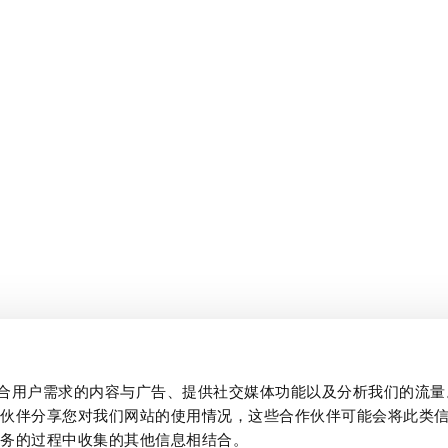
制作贴合用户需求的内容与广告、提供社交媒体功能以及分析我们的流
作伙伴分享您对我们网站的使用情况，这些合作伙伴可能会将此类
服务的过程中收集的其他信息相结合。