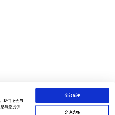
全部允许
量。我们还会与
信息与您提供
允许选择