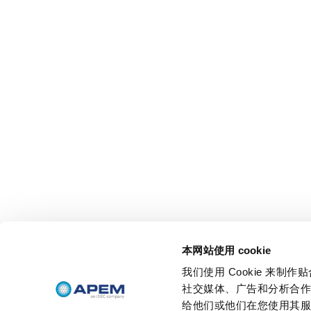
本网站使用 cookie
我们使用 Cookie 来
社交媒体、广告和分析合
给他们或他们在您使用其