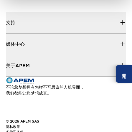
支持
媒体中心
关于APEM
需要幫忙 ？
不论您梦想拥有怎样不可思议的人机界面，
我们都能让您梦想成真。
© 2026 APEM SAS
隐私政策