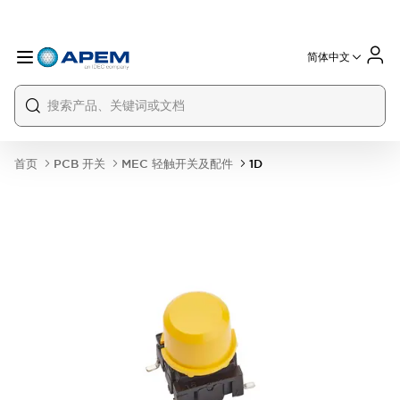
简体中文
International
France
Germany
USA
China
首页
PCB 开关
MEC 轻触开关及配件
1D