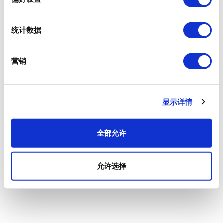
统计数据
营销
显示详情
全部允许
允许选择