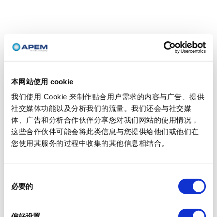
本网站使用 cookie
我们使用 Cookie 来制作贴合用户需求的内容与广告、提供
社交媒体功能以及分析我们的流量。我们还会与社交媒
体、广告和分析合作伙伴分享您对我们网站的使用情况，
这些合作伙伴可能会将此类信息与您提供给他们或他们在
您使用其服务的过程中收集的其他信息相结合。
同
必要的
意
选
择
偏好设置