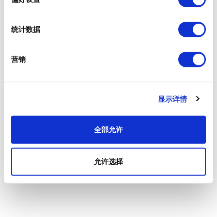
统计数据
营销
显示详情
全部允许
允许选择