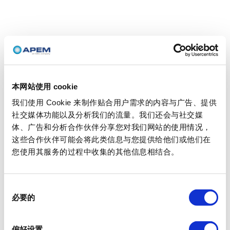
本网站使用 cookie
我们使用 Cookie 来制作贴合用户需求的内容与广告、提供
社交媒体功能以及分析我们的流量。我们还会与社交媒
体、广告和分析合作伙伴分享您对我们网站的使用情况，
这些合作伙伴可能会将此类信息与您提供给他们或他们在
您使用其服务的过程中收集的其他信息相结合。
同
必要的
意
选
择
偏好设置