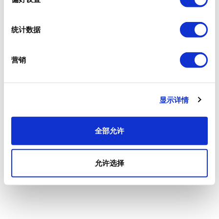
统计数据
营销
显示详情
全部允许
允许选择