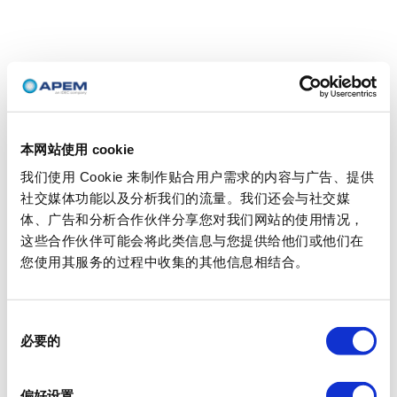
本网站使用 cookie
我们使用 Cookie 来制作贴合用户需求的内容与广告、提供
社交媒体功能以及分析我们的流量。我们还会与社交媒
体、广告和分析合作伙伴分享您对我们网站的使用情况，
这些合作伙伴可能会将此类信息与您提供给他们或他们在
您使用其服务的过程中收集的其他信息相结合。
同
必要的
意
选
择
偏好设置