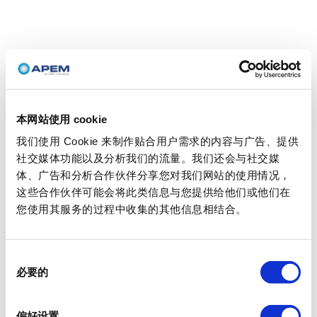
本网站使用 cookie
我们使用 Cookie 来制作贴合用户需求的内容与广告、提供
社交媒体功能以及分析我们的流量。我们还会与社交媒
体、广告和分析合作伙伴分享您对我们网站的使用情况，
这些合作伙伴可能会将此类信息与您提供给他们或他们在
您使用其服务的过程中收集的其他信息相结合。
同
必要的
意
选
择
偏好设置