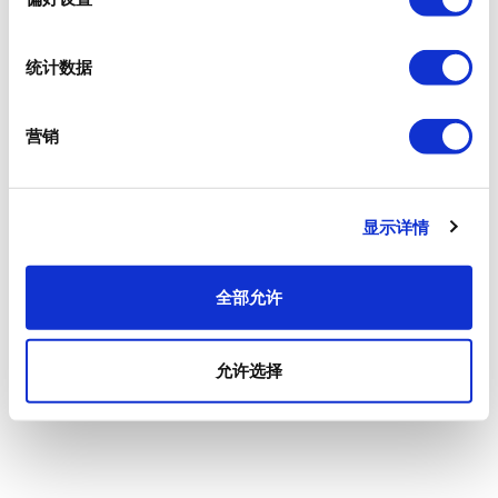
统计数据
营销
显示详情
全部允许
允许选择