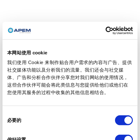
本网站使用 cookie
我们使用 Cookie 来制作贴合用户需求的内容与广告、提供
社交媒体功能以及分析我们的流量。我们还会与社交媒
体、广告和分析合作伙伴分享您对我们网站的使用情况，
这些合作伙伴可能会将此类信息与您提供给他们或他们在
您使用其服务的过程中收集的其他信息相结合。
同
必要的
意
选
择
偏好设置