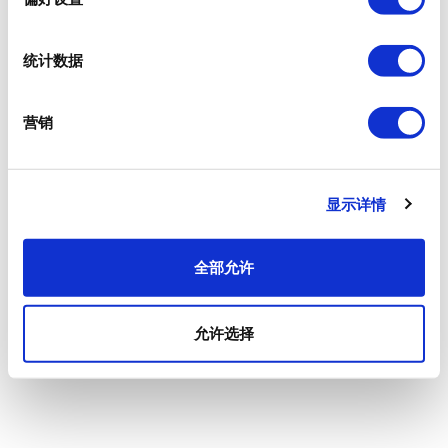
统计数据
营销
显示详情
全部允许
允许选择