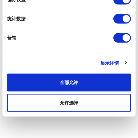
统计数据
营销
显示详情
全部允许
允许选择