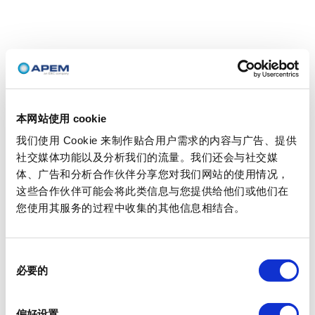
本网站使用 cookie
我们使用 Cookie 来制作贴合用户需求的内容与广告、提供
社交媒体功能以及分析我们的流量。我们还会与社交媒
体、广告和分析合作伙伴分享您对我们网站的使用情况，
这些合作伙伴可能会将此类信息与您提供给他们或他们在
您使用其服务的过程中收集的其他信息相结合。
同
必要的
意
选
择
偏好设置