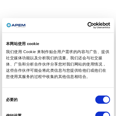
本网站使用 cookie
我们使用 Cookie 来制作贴合用户需求的内容与广告、提供
社交媒体功能以及分析我们的流量。我们还会与社交媒
体、广告和分析合作伙伴分享您对我们网站的使用情况，
这些合作伙伴可能会将此类信息与您提供给他们或他们在
您使用其服务的过程中收集的其他信息相结合。
同
必要的
意
选
择
偏好设置