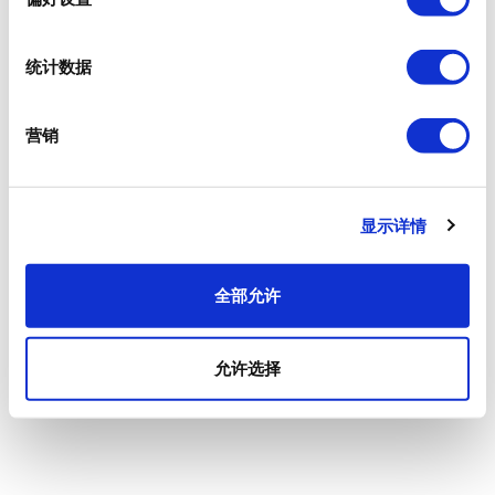
统计数据
营销
显示详情
全部允许
允许选择