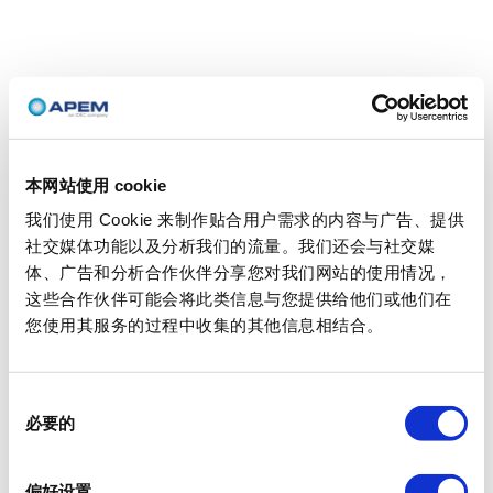
本网站使用 cookie
我们使用 Cookie 来制作贴合用户需求的内容与广告、提供
社交媒体功能以及分析我们的流量。我们还会与社交媒
体、广告和分析合作伙伴分享您对我们网站的使用情况，
这些合作伙伴可能会将此类信息与您提供给他们或他们在
您使用其服务的过程中收集的其他信息相结合。
同
必要的
意
选
择
偏好设置