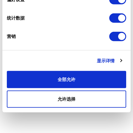
统计数据
营销
显示详情
全部允许
允许选择