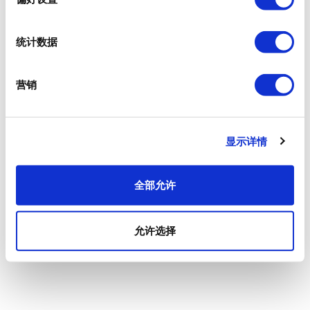
统计数据
营销
显示详情
全部允许
允许选择