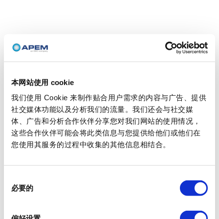
本网站使用 cookie
我们使用 Cookie 来制作贴合用户需求的内容与广告、提供
社交媒体功能以及分析我们的流量。我们还会与社交媒
体、广告和分析合作伙伴分享您对我们网站的使用情况，
这些合作伙伴可能会将此类信息与您提供给他们或他们在
您使用其服务的过程中收集的其他信息相结合。
同
必要的
意
选
择
偏好设置