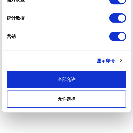
统计数据
营销
显示详情
全部允许
允许选择