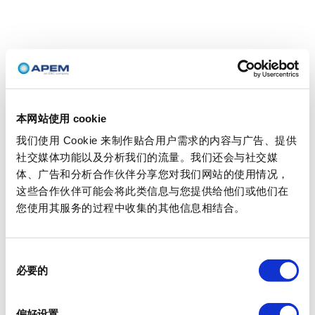
本网站使用 cookie
我们使用 Cookie 来制作贴合用户需求的内容与广告、提供
社交媒体功能以及分析我们的流量。我们还会与社交媒
体、广告和分析合作伙伴分享您对我们网站的使用情况，
这些合作伙伴可能会将此类信息与您提供给他们或他们在
您使用其服务的过程中收集的其他信息相结合。
同
必要的
意
选
择
偏好设置