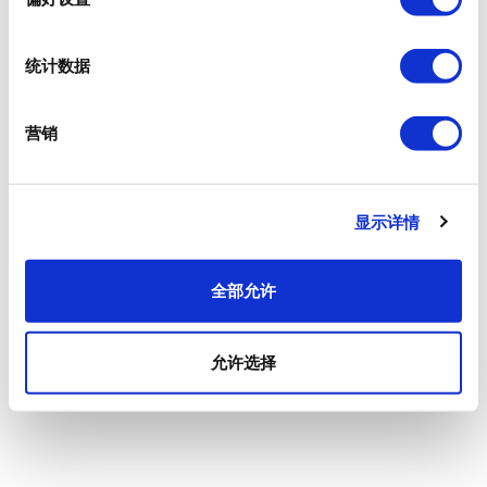
统计数据
营销
显示详情
全部允许
允许选择