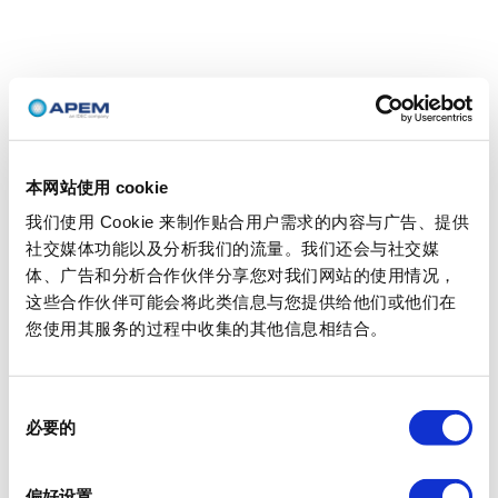
本网站使用 cookie
我们使用 Cookie 来制作贴合用户需求的内容与广告、提供
社交媒体功能以及分析我们的流量。我们还会与社交媒
体、广告和分析合作伙伴分享您对我们网站的使用情况，
这些合作伙伴可能会将此类信息与您提供给他们或他们在
您使用其服务的过程中收集的其他信息相结合。
同
必要的
意
选
择
偏好设置