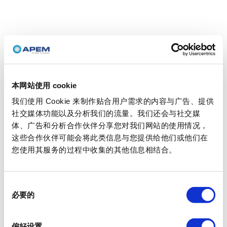
本网站使用 cookie
我们使用 Cookie 来制作贴合用户需求的内容与广告、提供
社交媒体功能以及分析我们的流量。我们还会与社交媒
体、广告和分析合作伙伴分享您对我们网站的使用情况，
这些合作伙伴可能会将此类信息与您提供给他们或他们在
您使用其服务的过程中收集的其他信息相结合。
同
必要的
意
选
择
偏好设置