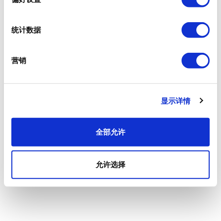
统计数据
营销
显示详情
全部允许
允许选择