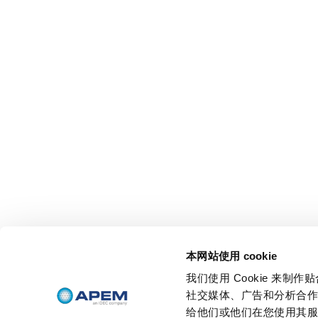
本网站使用 cookie
我们使用 Cookie 来
社交媒体、广告和分析合
给他们或他们在您使用其