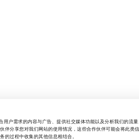
制作贴合用户需求的内容与广告、提供社交媒体功能以及分析我们的流
作伙伴分享您对我们网站的使用情况，这些合作伙伴可能会将此类
服务的过程中收集的其他信息相结合。