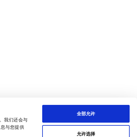
全部允许
量。我们还会与
信息与您提供
允许选择