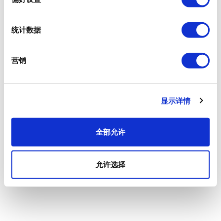
统计数据
营销
显示详情
全部允许
允许选择