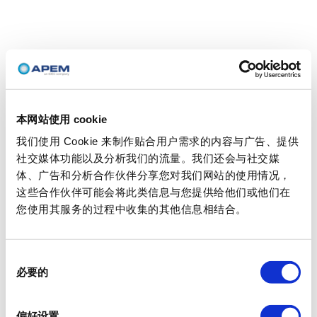
本网站使用 cookie
我们使用 Cookie 来制作贴合用户需求的内容与广告、提供
社交媒体功能以及分析我们的流量。我们还会与社交媒
体、广告和分析合作伙伴分享您对我们网站的使用情况，
这些合作伙伴可能会将此类信息与您提供给他们或他们在
您使用其服务的过程中收集的其他信息相结合。
同
必要的
意
选
择
偏好设置