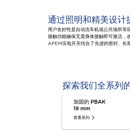
通过照明和精美设计
用户友好性是自动洗车机或公共场所等应
接触功能确保无需身体接触即可激活，
APEM压电开关结合了先进的密封、长
探索我们全系列的
加固的 PBAK
19 mm
查看系列