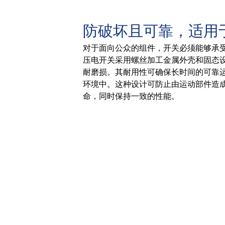
防破坏且可靠，适用
对于面向公众的组件，开关必须能够承受
压电开关采用螺丝加工金属外壳和固态
耐磨损。其耐用性可确保长时间的可靠
环境中。这种设计可防止由运动部件造
命，同时保持一致的性能。