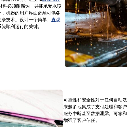
的材料必须耐腐蚀，并能承受水喷
外，机器的用户界面必须可供各
复杂技术。设计一个简单、
直观
系统顺利运行的关键。
可靠性和安全性对于任何自动洗
来越多地集成了支付处理和客户
服务中断甚至数据泄露。可靠和
增强了客户信任。