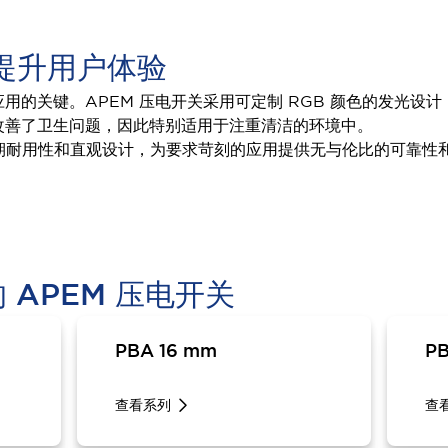
提升用户体验
用的关键。APEM 压电开关采用可定制 RGB 颜色的发光设
改善了卫生问题，因此特别适用于注重清洁的环境中。
期耐用性和直观设计，为要求苛刻的应用提供无与伦比的可靠性
 APEM 压电开关
PBA 16 mm
PB
查看系列
查