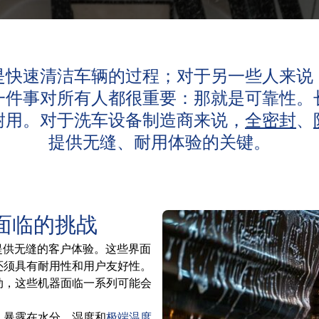
是快速清洁车辆的过程；对于另一些人来说
一件事对所有人都很重要：那就是可靠性。
耐用。对于洗车设备制造商来说，
全密封
、
提供无缝、耐用体验的关键。
面临的挑战
来提供无缝的客户体验。这些界面
还须具有耐用性和用户友好性。
动，这些机器面临一系列可能会
。暴露在水分、湿度和
极端温度