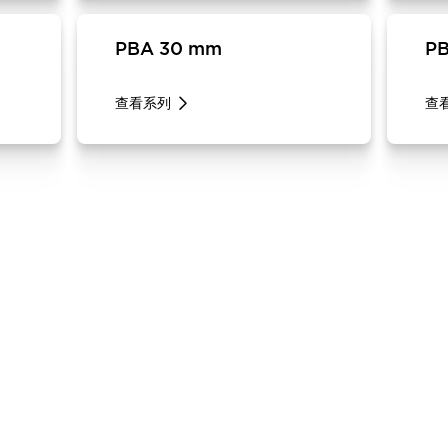
PBA 30 mm
P
查看系列
查