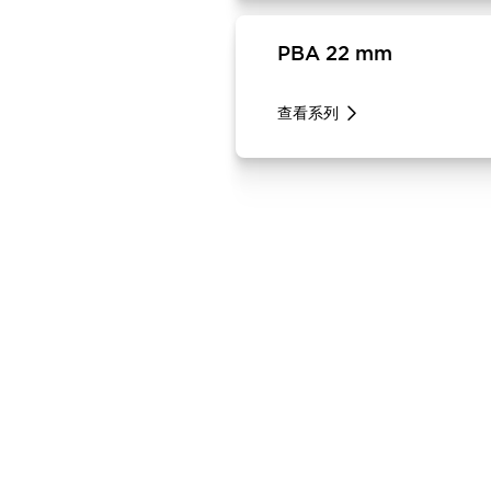
PBA 22 mm
查看系列