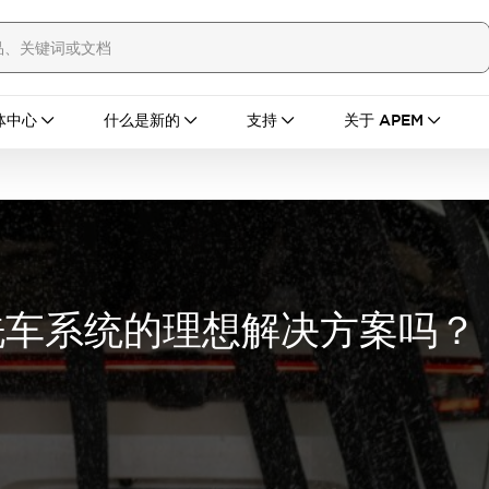
体中心
什么是新的
支持
关于 APEM
洗车系统的理想解决方案吗？