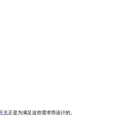
电开关
正是为满足这些需求而设计的。