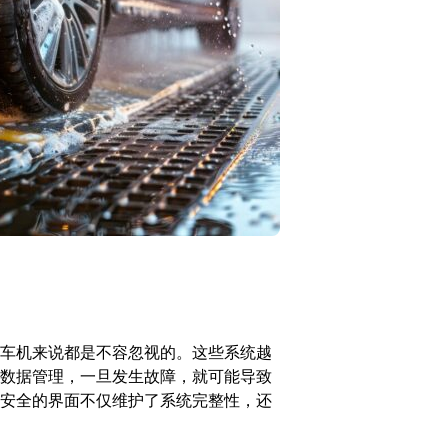
车机来说都是不容忽视的。这些系统越
数据管理，一旦发生故障，就可能导致
安全的界面不仅维护了系统完整性，还