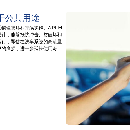
于公共用途
物理损坏和持续操作。APEM
设计，能够抵抗冲击、防破坏和
运行，即使在洗车系统的高流量
成的磨损，进一步延长使用寿