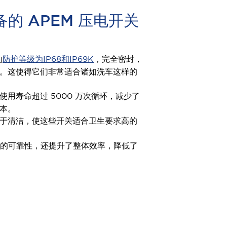
的 APEM 压电开关
的
防护等级为IP68和IP69K
，完全密封，
。这使得它们非常适合诸如洗车这样的
使用寿命超过 5000 万次循环，减少了
本。
于清洁，使这些开关适合卫生要求高的
的可靠性，还提升了整体效率，降低了