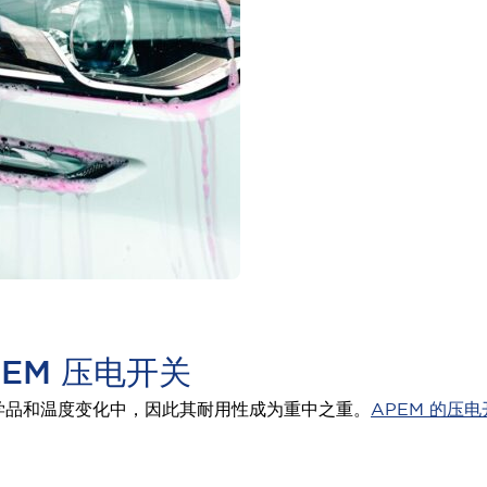
EM 压电开关
学品和温度变化中，因此其耐用性成为重中之重。
APEM 的压