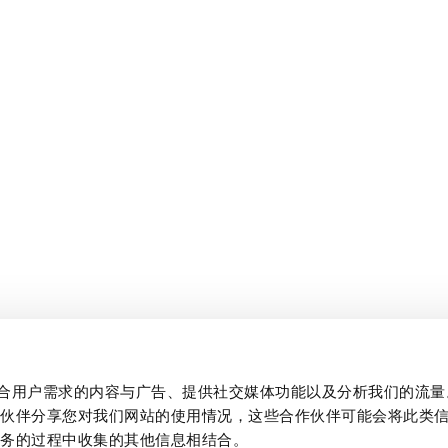
制作贴合用户需求的内容与广告、提供社交媒体功能以及分析我们的流
作伙伴分享您对我们网站的使用情况，这些合作伙伴可能会将此类
服务的过程中收集的其他信息相结合。