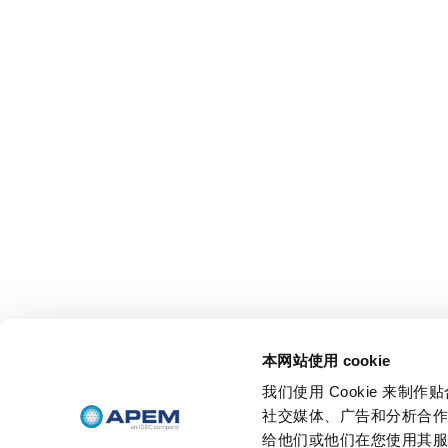
本网站使用 cookie
我们使用 Cookie 来
社交媒体、广告和分析合
给他们或他们在您使用其