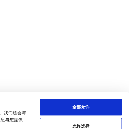
全部允许
量。我们还会与
信息与您提供
允许选择