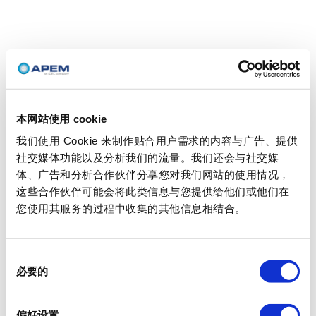
本网站使用 cookie
我们使用 Cookie 来制作贴合用户需求的内容与广告、提供
社交媒体功能以及分析我们的流量。我们还会与社交媒
体、广告和分析合作伙伴分享您对我们网站的使用情况，
这些合作伙伴可能会将此类信息与您提供给他们或他们在
您使用其服务的过程中收集的其他信息相结合。
同
必要的
意
选
择
偏好设置