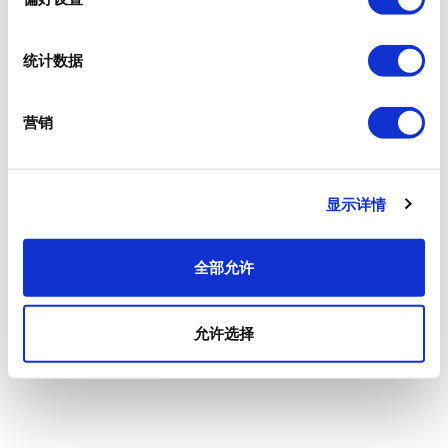
统计数据
营销
显示详情
全部允许
允许选择